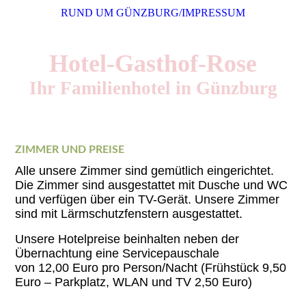
RUND UM GÜNZBURG/IMPRESSUM
Hotel-Gasthof-Rose
Ihr Familienhotel in Günzburg
ZIMMER UND PREISE
Alle unsere Zimmer sind gemütlich eingerichtet.
Die Zimmer sind ausgestattet mit Dusche und WC
und verfügen über ein TV-Gerät. Unsere Zimmer
sind mit Lärmschutzfenstern ausgestattet.
Unsere Hotelpreise beinhalten neben der
Übernachtung eine Servicepauschale
von 12,00 Euro pro Person/Nacht (Frühstück 9,50
Euro – Parkplatz, WLAN und TV 2,50 Euro)