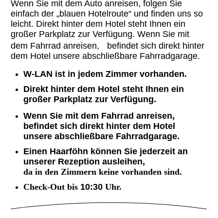
Wenn Sie mit dem Auto anreisen, folgen Sie
einfach der „blauen Hotelroute“ und finden uns so
leicht. Direkt hinter dem Hotel steht Ihnen ein
großer Parkplatz zur Verfügung. Wenn Sie mit
dem Fahrrad anreisen, befindet sich direkt hinter
dem Hotel unsere abschließbare Fahrradgarage.
W-LAN ist in jedem Zimmer vorhanden.
Direkt hinter dem Hotel steht Ihnen ein
großer Parkplatz zur Verfügung.
Wenn Sie mit dem Fahrrad anreisen,
befindet sich direkt hinter dem Hotel
unsere abschließbare Fahrradgarage.
Einen Haarföhn können Sie jederzeit an
unserer Rezeption ausleihen,
da in den Zimmern keine vorhanden sind.
Check-Out bis
10:30
Uhr.