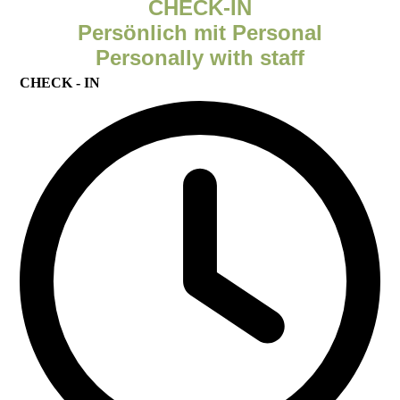
CHECK-IN
Persönlich mit Personal
Personally with staff
CHECK - IN