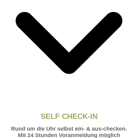
SELF CHECK-IN
Rund um die Uhr selbst ein- & aus-checken.
Mit 24 Stunden Voranmeldung möglich