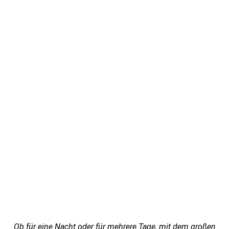
Ob für eine Nacht oder für mehrere Tage, mit dem großen