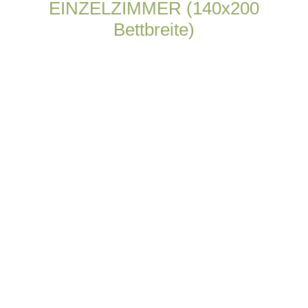
EINZELZIMMER (140x200
Bettbreite)