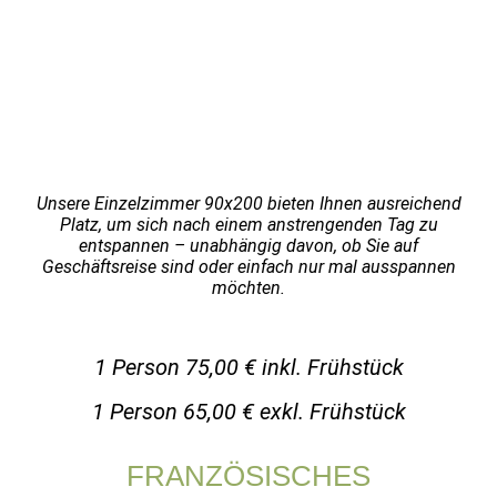
Unsere Einzelzimmer 90x200 bieten Ihnen ausreichend
Platz, um sich nach einem anstrengenden Tag zu
entspannen – unabhängig davon, ob Sie auf
Geschäftsreise sind oder einfach nur mal ausspannen
möchten.
1 Person
75,00 € inkl. Frühstück
1 Person 65,00 € exkl. Frühstück
FRANZÖSISCHES