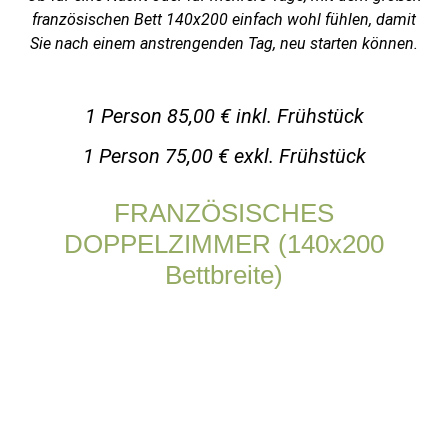
französischen Bett 140x200 einfach wohl fühlen, damit
Sie nach einem anstrengenden Tag, neu starten können.
1 Person
85
,00 € inkl.
Frühstück
1 Person 75,00 € exkl. Frühstück
FRANZÖSISCHES
DOPPELZIMMER (140x200
Bettbreite)