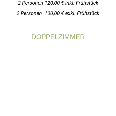
2 Personen 120,00 € inkl. Frühstück
2 Personen 100,00 € exkl. Frühstück
DOPPELZIMMER