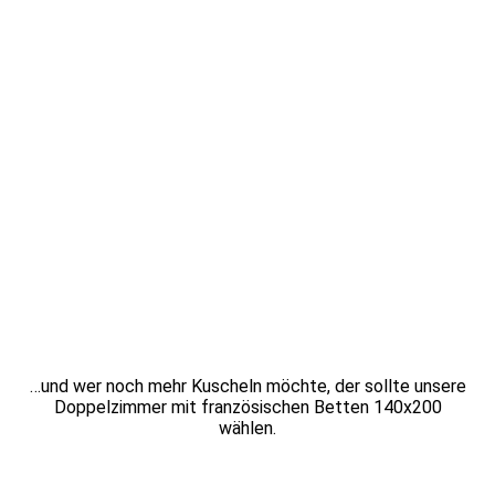
…und wer noch mehr Kuscheln möchte, der sollte unsere
Doppelzimmer mit französischen Betten 140x200
wählen.