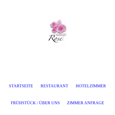
STARTSEITE
RESTAURANT
HOTELZIMMER
FRÜHSTÜCK / ÜBER UNS
ZIMMER ANFRAGE