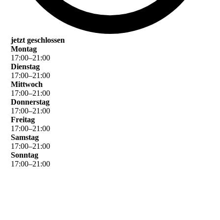
jetzt geschlossen
Montag
17
:
00
–
21
:
00
Dienstag
17
:
00
–
21
:
00
Mittwoch
17
:
00
–
21
:
00
Donnerstag
17
:
00
–
21
:
00
Freitag
17
:
00
–
21
:
00
Samstag
17
:
00
–
21
:
00
Sonntag
17
:
00
–
21
:
00